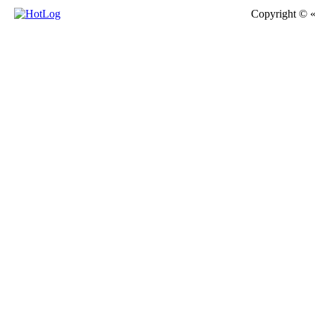
Copyright © 