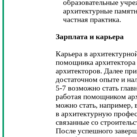
образовательные учре
архитектурные памятн
частная практика.
Зарплата и карьера
Карьера в архитектурной
помощника архитектора 
архитекторов. Далее пр
достаточном опыте и нал
5-7 возможно стать глав
работая помощником арх
можно стать, например,
в архитектурную профес
связанные со строительс
После успешного завер