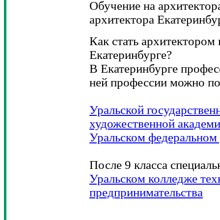
Обучение на архитектора
архитектора Екатеринбу
Как стать архитектором и
Екатеринбурге?
В Екатеринбурге профес
ней профессии можно пол
Уральской государствен
художественной академ
Уральском федеральном 
После 9 класса специаль
Уральском колледже тех
предпринимательства