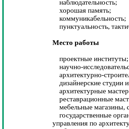
наблюдательность;
хорошая память;
коммуникабельность;
пунктуальность, такти
Место работы
проектные институты;
научно-исследовательс
архитектурно-строител
дизайнерские студии и
архитектурные мастерс
реставрационные маст
мебельные магазины, с
государственные орган
управления по архитекту