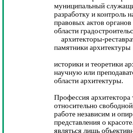
муниципальный служащ
разработку и контроль 
правовых актов органов
области градостроительс
архитекторы-реставра
памятники архитектуры
историки и теоретики а
научную или преподават
области архитектуры.
Профессия архитектора 
относительно свободной,
работе независим и опир
представления о красот
являться лишь объектив