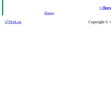
< Пред
Назад
Copyright © 