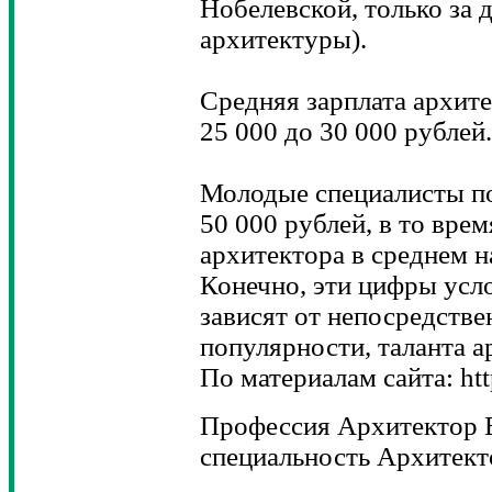
Нобелевской, только за 
архитектуры).
Средняя зарплата архите
25 000 до 30 000 рублей.
Молодые специалисты по
50 000 рублей, в то вре
архитектора в среднем н
Конечно, эти цифры усл
зависят от непосредстве
популярности, таланта а
По материалам сайта: htt
Профессия Архитектор 
специальность Архитект