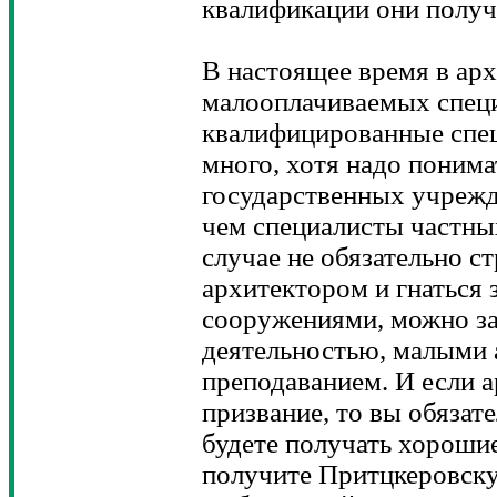
квалификации они получ
В настоящее время в арх
малооплачиваемых специ
квалифицированные спе
много, хотя надо понима
государственных учрежд
чем специалисты частны
случае не обязательно с
архитектором и гнаться
сооружениями, можно за
деятельностью, малыми
преподаванием. И если а
призвание, то вы обязат
будете получать хороши
получите Притцкеровск