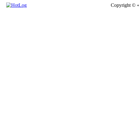
Copyright © 