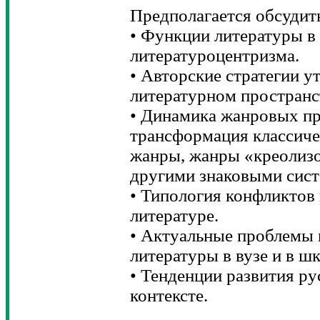
Предполагается обсудит
• Функции литературы в
литературоцентризма.
• Авторские стратегии 
литературном пространс
• Динамика жанровых пр
трансформация классич
жанры, жанры «креолиз
другими знаковыми сист
• Типология конфликтов 
литературе.
• Актуальные проблемы 
литературы в вузе и в шк
• Тенденции развития р
контексте.