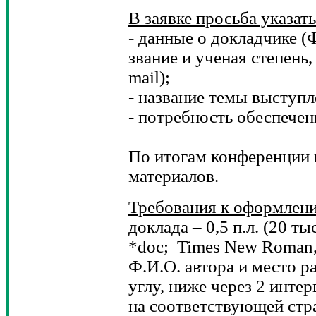
В заявке просьба указать
- данные о докладчике (
звание и ученая степень,
mail);
- название темы выступле
- потребность обеспечен
По итогам конференции 
материалов.
Требования к оформлен
доклада – 0,5 п.л. (20 ты
*doc; Times New Roman, 
Ф.И.О. автора и место р
углу, ниже через 2 интер
на соответствующей стр