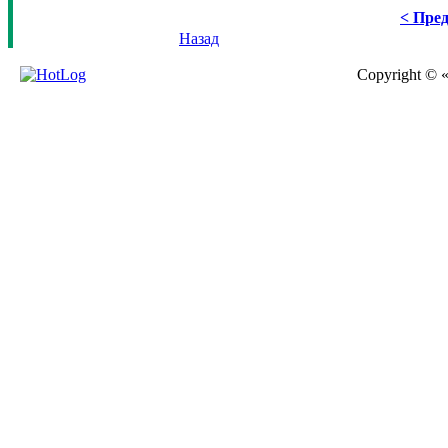
< Пред
Назад
Copyright © 