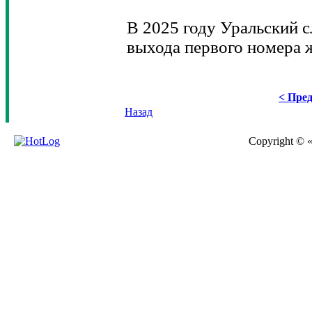
В 2025 году Уральский с
выхода первого номера 
< Пред
Назад
Copyright © 