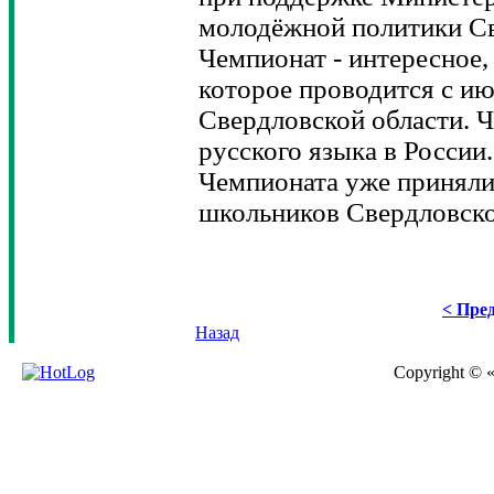
молодёжной политики Св
Чемпионат - интересное,
которое проводится с ию
Свердловской области. 
русского языка в России
Чемпионата уже приняли 
школьников Свердловско
< Пред
Назад
Copyright © 