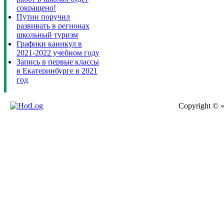
сокращено!
Путин поручил
развивать в регионах
школьный туризм
Графики каникул в
2021-2022 учебном году
Запись в первые классы
в Екатеринбурге в 2021
год
Copyright © 