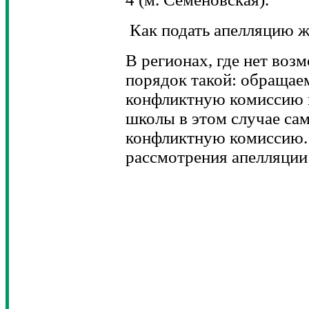
Как подать апелляцию ж
В регионах, где нет воз
порядок такой: обращае
конфликтную комиссию и
школы в этом случае сам
конфликтную комиссию. 
рассмотрения апелляции