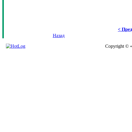
< Пред
Назад
Copyright © 