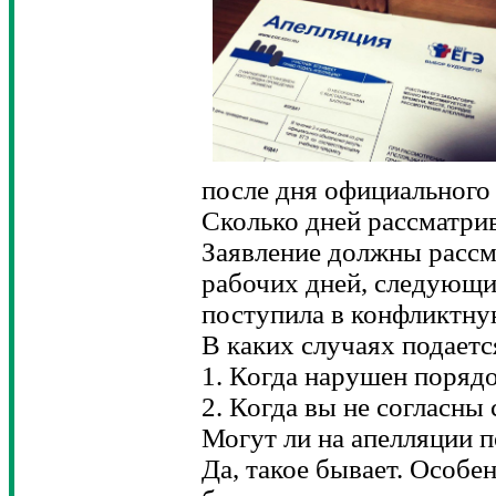
после дня официального 
Сколько дней рассматри
Заявление должны рассм
рабочих дней, следующих
поступила в конфликтну
В каких случаях подаетс
1. Когда нарушен порядо
2. Когда вы не согласны
Могут ли на апелляции п
Да, такое бывает. Особе