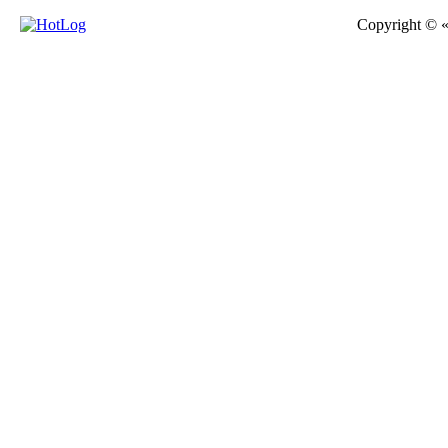
Copyright © 