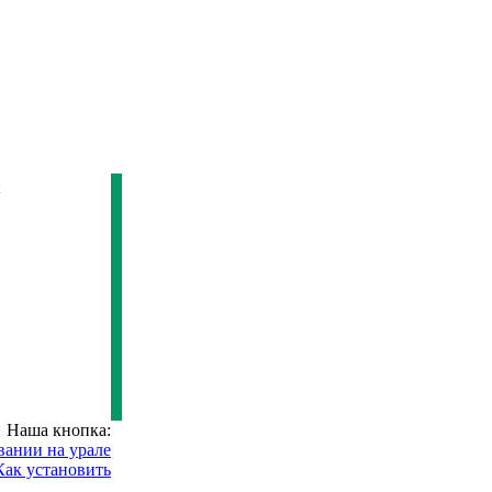
Наша кнопка:
Как установить