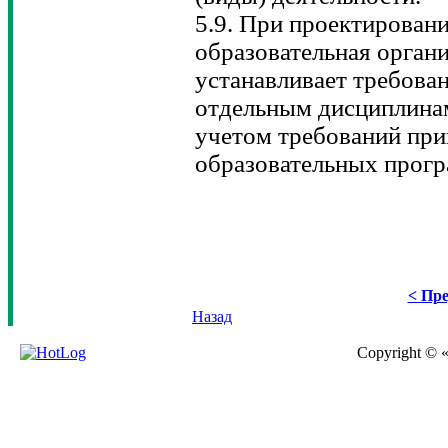
5.9. При проектирован
образовательная орган
устанавливает требован
отдельным дисциплинам
учетом требований пр
образовательных прогр
< Пре
Назад
Copyright © 