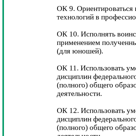
ОК 9. Ориентироваться 
технологий в профессио
ОК 10. Исполнять воинс
применением полученны
(для юношей).
ОК 11. Использовать ум
дисциплин федерального
(полного) общего образ
деятельности.
ОК 12. Использовать ум
дисциплин федерального
(полного) общего образ
деятельности.