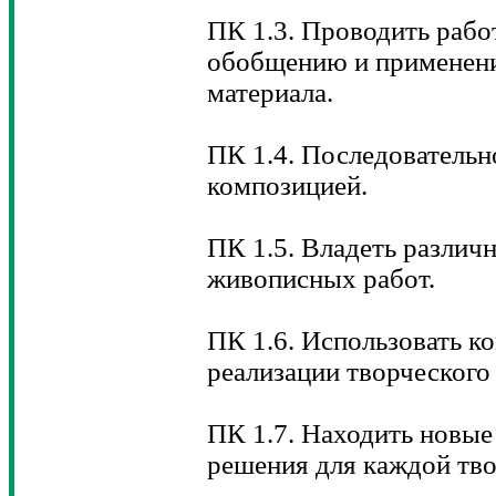
ПК 1.3. Проводить работ
обобщению и применени
материала.
ПК 1.4. Последовательн
композицией.
ПК 1.5. Владеть разли
живописных работ.
ПК 1.6. Использовать к
реализации творческого
ПК 1.7. Находить новые
решения для каждой тво