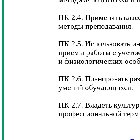
ПК 2.4. Применять клас
методы преподавания.
ПК 2.5. Использовать и
приемы работы с учетом
и физиологических осо
ПК 2.6. Планировать ра
умений обучающихся.
ПК 2.7. Владеть культу
профессиональной терм