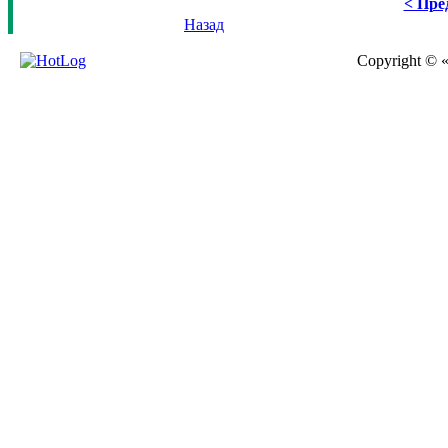
< Пре
Назад
Copyright © 