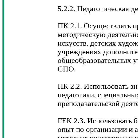
5.2.2. Педагогическая д
ПК 2.1. Осуществлять п
методическую деятельно
искусств, детских худо
учреждениях дополнител
общеобразовательных у
СПО.
ПК 2.2. Использовать зн
педагогики, специальны
преподавательской деят
ГЕК 2.3. Использовать 
опыт по организации и 
методике подготовки и 