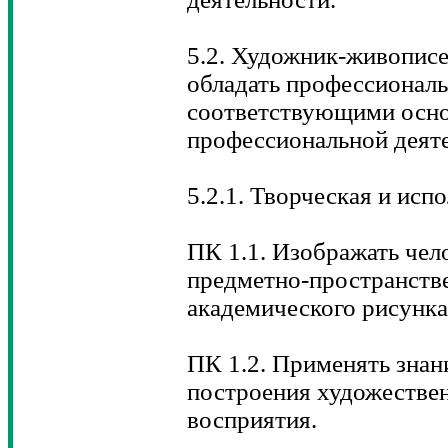
5.2. Художник-живописе
обладать профессионал
соответствующими осн
профессиональной деят
5.2.1. Творческая и исп
ПК 1.1. Изображать че
предметно-пространств
академического рисунка
ПК 1.2. Применять знан
построения художестве
восприятия.