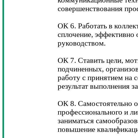
совершенствования про
ОК 6. Работать в коллек
сплочение, эффективно 
руководством.
ОК 7. Ставить цели, мо
подчиненных, организов
работу с принятием на с
результат выполнения з
ОК 8. Самостоятельно о
профессионального и ли
заниматься самообразов
повышение квалификаци