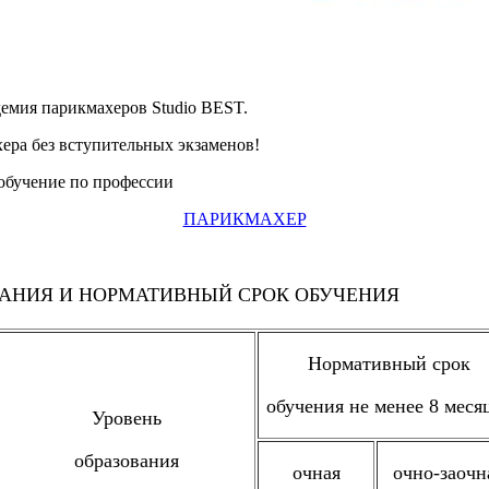
икмахеров Studio BEST.
вступительных экзаменов!
по профессии
ПАРИКМАХЕР
ВАНИЯ И НОРМАТИВНЫЙ СРОК ОБУЧЕНИЯ
Нормативный срок
обучения не менее 8 меся
Уровень
образования
очная
очно-заочн