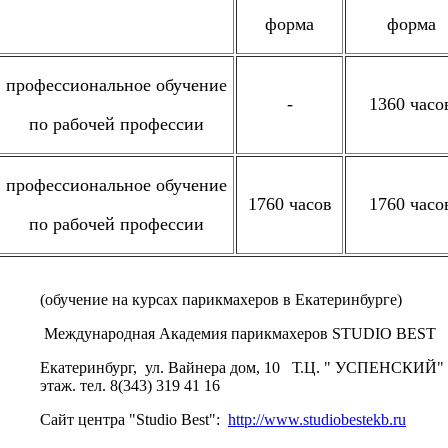
форма
форма
профессиональное обучение
-
1360 часо
по рабочей профессии
профессиональное обучение
1760 часов
1760 часо
по рабочей профессии
(обучение на курсах парикмахеров в Екатеринбурге)
Международная Академия парикмахеров STUDIO BEST
Екатеринбург, ул. Вайнера дом, 10 Т.Ц. " УСПЕНСКИЙ" 
этаж. тел. 8(343) 319 41 16
Сайт центра "Studio Best":
http://www.studiobestekb.ru