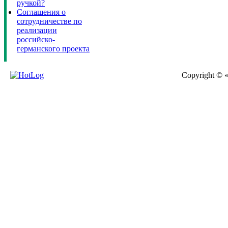
ручкой?
Соглашения о
сотрудничестве по
реализации
российско-
германского проекта
Copyright © 