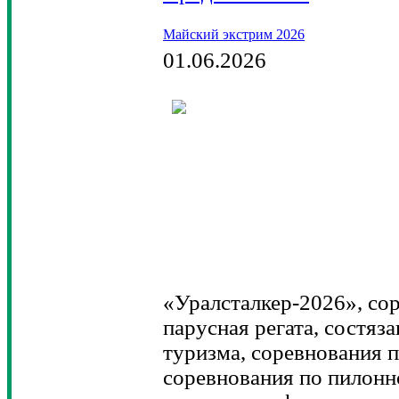
Майский экстрим 2026
01.06.2026
«Уралсталкер-2026», сор
парусная регата, состяз
туризма, соревнования п
соревнования по пилонн