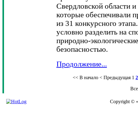
Свердловской области и
которые обеспечивали п
из 31 конкурсного этапа
условно разделить на сп
природно-экологические 
безопасностью.
Продолжение...
<< В начало
< Предыдущая
1
2
Все
Copyright © 